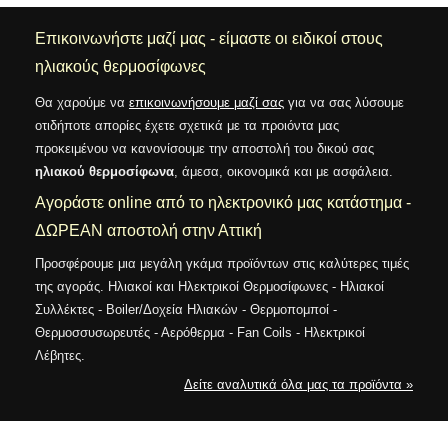
Επικοινωνήστε μαζί μας - είμαστε οι ειδικοί στους
ηλιακούς θερμοσίφωνες
Θα χαρούμε να
επικοινωνήσουμε μαζί σας
για να σας λύσουμε
οτιδήποτε απορίες έχετε σχετικά με τα προιόντα μας
προκειμένου να κανονίσουμε την αποστολή του δικού σας
ηλιακού θερμοσίφωνα
, άμεσα, οικονομικά και με ασφάλεια.
Αγοράστε online από το ηλεκτρονικό μας κατάστημα -
ΔΩΡΕΑΝ αποστολή στην Αττική
Προσφέρουμε μια μεγάλη γκάμα προϊόντων στις καλύτερες τιμές
της αγοράς. Ηλιακοί και Ηλεκτρικοί Θερμοσίφωνες - Ηλιακοί
Συλλέκτες - Boiler/Δοχεία Ηλιακών - Θερμοπομποί -
Θερμοσσυσωρευτές - Αερόθερμα - Fan Coils - Ηλεκτρικοί
Λέβητες.
Δείτε αναλυτικά όλα μας τα προϊόντα »