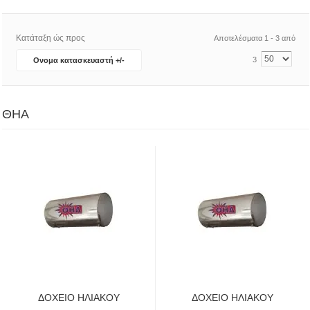
Κατάταξη ώς προς
Αποτελέσματα 1 - 3 από
3
Ονομα κατασκευαστή +/-
ΘΗΑ
ΔΟΧΕΙΟ ΗΛΙΑΚΟΥ
ΔΟΧΕΙΟ ΗΛΙΑΚΟΥ