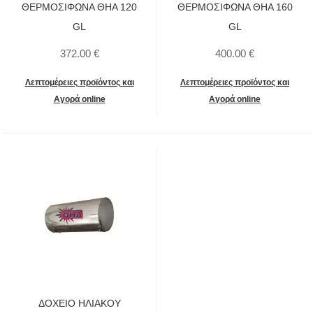
ΘΕΡΜΟΣΙΦΩΝΑ ΘΗΑ 120
ΘΕΡΜΟΣΙΦΩΝΑ ΘΗΑ 160
GL
GL
372.00 €
400.00 €
Λεπτομέρειες προϊόντος και
Λεπτομέρειες προϊόντος και
Aγορά online
Aγορά online
ΔΟΧΕΙΟ ΗΛΙΑΚΟΥ