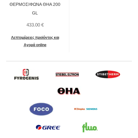
ΘΕΡΜΟΣΙΦΩΝΑ ΘΗΑ 200
GL
433.00 €
Λεπτομέρειες προϊόντος και
Aγορά online