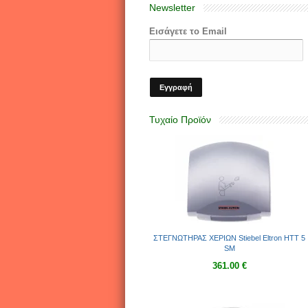
Νewsletter
Εισάγετε το Email
Τυχαίο Προϊόν
ΣΤΕΓΝΩΤΗΡΑΣ ΧΕΡΙΩΝ Stiebel Eltron HTT 5
SM
361.00 €