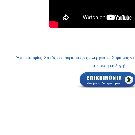
Έχετε απορίες; Χρειάζεστε περισσότερες πληρφορίες; Χαρά μας ν
τη σωστή επιλογή!