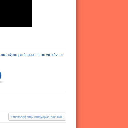
α σας εξυπηρετήσουμε ώστε να κάνετε
Επιστροφή στην κατηγορία: Inox 150L