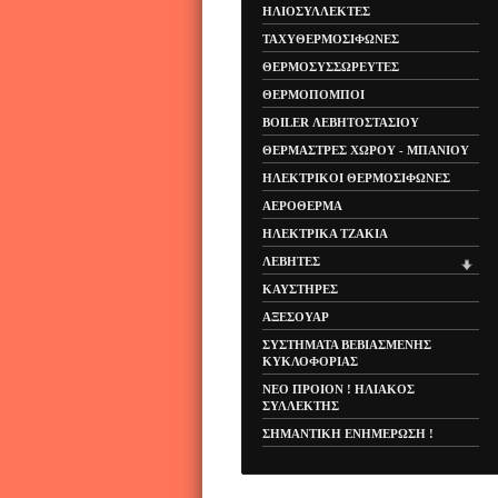
ΗΛΙΟΣΥΛΛΕΚΤΕΣ
ΤΑΧΥΘΕΡΜΟΣΙΦΩΝΕΣ
ΘΕΡΜΟΣΥΣΣΩΡΕΥΤΕΣ
ΘΕΡΜΟΠΟΜΠΟΙ
BOILER ΛΕΒΗΤΟΣΤΑΣΙΟΥ
ΘΕΡΜΑΣΤΡΕΣ XΩΡΟΥ - ΜΠΑΝΙΟΥ
ΗΛΕΚΤΡΙΚΟΙ ΘΕΡΜΟΣΙΦΩΝΕΣ
ΑΕΡΟΘΕΡΜΑ
ΗΛΕΚΤΡΙΚΑ ΤΖΑΚΙΑ
ΛΕΒΗΤΕΣ
ΚΑΥΣΤΗΡΕΣ
ΑΞΕΣΟΥΑΡ
ΣΥΣΤΗΜΑΤΑ ΒΕΒΙΑΣΜΕΝΗΣ
ΚΥΚΛΟΦΟΡΙΑΣ
ΝΕΟ ΠΡΟΙΟΝ ! ΗΛΙΑΚΟΣ
ΣΥΛΛΕΚΤΗΣ
ΣΗΜΑΝΤΙΚΗ ΕΝΗΜΕΡΩΣΗ !