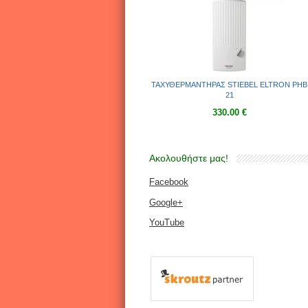
ΤΑΧΥΘΕΡΜΑΝΤΗΡΑΣ STIEBEL ELTRON PHB
21
330.00 €
Ακολουθήστε μας!
Facebook
Google+
YouTube