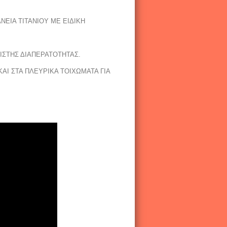
ΝΕΙΑ ΤΙΤΑΝΙΟΥ ΜΕ ΕΙΔΙΚΗ
ΙΣΤΗΣ ΔΙΑΠΕΡΑΤΟΤΗΤΑΣ.
Ι ΣΤΑ ΠΛΕΥΡΙΚΑ ΤΟΙΧΩΜΑΤΑ ΓΙΑ