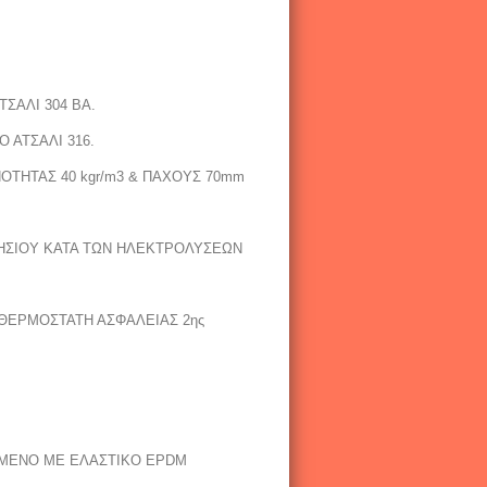
ΣΑΛΙ 304 ΒΑ.
 ΑΤΣΑΛΙ 316.
ΤΗΤΑΣ 40 kgr/m3 & ΠΑΧΟΥΣ 70mm
ΗΣΙΟΥ ΚΑΤΑ ΤΩΝ ΗΛΕΚΤΡΟΛΥΣΕΩΝ
Ε ΘΕΡΜΟΣΤΑΤΗ ΑΣΦΑΛΕΙΑΣ 2ης
ΙΜΕΝΟ ΜΕ ΕΛΑΣΤΙΚΟ EPDM