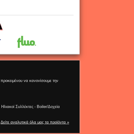
ς προκειμένου να κανονίσουμε την
Ηλιακοί Συλλέκτες - Boiler/Δοχεία
Δείτε αναλυτικά όλα μας τα προϊόντα »