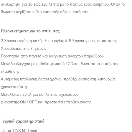
ανεξάρτητα για 10 έως 120 λεπτά με το πάτημα ενός κουμπιού. Όταν το
δωμάτιο αερίζεται ο θερμοπομπός σβήνει αυτόματα.
Πλεονεκτήματα για το σπίτι σας
2 Χρόνια εγγύηση καλής λειτουργίας & 5 Χρόνια για τις αντιστάσεις
Χρονοδιακόπτης 7 ημερών
Προστασία από παγετό και ανίχνευση ανοιχτού παραθύρου
Μονάδα ελέγχου με οπίσθιο φωτισμό LCD και δυνατότητα αυτόματης
εκμάθησης
Αυτόματος υπολογισμός του χρόνου προθέρμανσης στη λειτουργία
χρονοδιακόπτη
Μεταλλικό περίβλημα και λεπτός σχεδιασμός
Διακόπτης ON / OFF και προστασία υπερθέρμανσης
Τεχνικά χαρακτηριστικά
Tύπος CNS 50 Trend