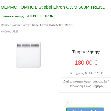
ΘΕΡΜΟΠΟΜΠΟΣ Stiebel Eltron CWM 500P TREND
Κατασκευαστής:
STIEBEL ELTRON
Μοντέλο κατασκευαστή:
Stiebel Eltron CWM 500P TREND
Κωδικός:
#526
Τιμή πώλησης:
180.00
€
Τιμή χωρίς Φ.Π.Α.: 145 €
Διαθεσιμότητα: Άμεση παραλαβή /
Παράδοση 1 έως 3 ημέρες