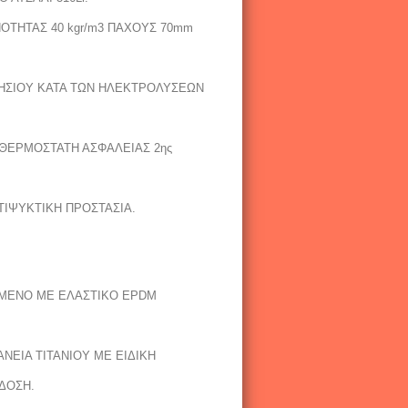
ΟΤΗΤΑΣ 40 kgr/m3 ΠΑΧΟΥΣ 70mm
ΝΗΣΙΟΥ ΚΑΤΑ ΤΩΝ ΗΛΕΚΤΡΟΛΥΣΕΩΝ
Ε ΘΕΡΜΟΣΤΑΤΗ ΑΣΦΑΛΕΙΑΣ 2ης
ΤΙΨΥΚΤΙΚΗ ΠΡΟΣΤΑΣΙΑ.
ΙΜΕΝΟ ΜΕ ΕΛΑΣΤΙΚΟ EPDM
ΑΝΕΙΑ ΤΙΤΑΝΙΟΥ ΜΕ ΕΙΔΙΚΗ
ΔΟΣΗ.