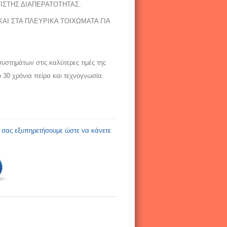
ΙΣΤΗΣ ΔΙΑΠΕΡΑΤΟΤΗΤΑΣ.
Ι ΣΤΑ ΠΛΕΥΡΙΚΑ ΤΟΙΧΩΜΑΤΑ ΓΙΑ
υστημάτων στις καλύτερες τιμές της
 30 χρόνια πείρα και τεχνογνωσία.
α σας εξυπηρετήσουμε ώστε να κάνετε