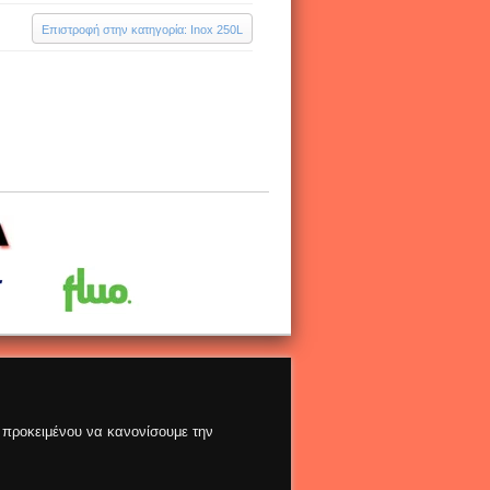
Επιστροφή στην κατηγορία: Inox 250L
ς προκειμένου να κανονίσουμε την