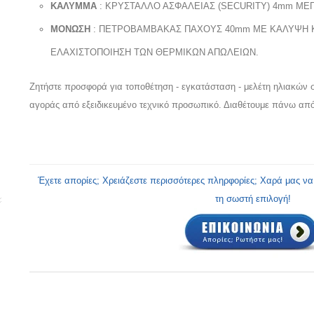
ΚΑΛΥΜΜΑ
: ΚΡΥΣΤΑΛΛΟ ΑΣΦΑΛΕΙΑΣ (SECURITY) 4mm ΜΕΓ
ΜΟΝΩΣΗ
: ΠΕΤΡΟΒΑΜΒΑΚΑΣ ΠΑΧΟΥΣ 40mm ΜΕ ΚΑΛΥΨΗ ΚΑ
ΕΛΑΧΙΣΤΟΠΟΙΗΣΗ ΤΩΝ ΘΕΡΜΙΚΩΝ ΑΠΩΛΕΙΩΝ.
Ζητήστε προσφορά για τοποθέτηση - εγκατάσταση - μελέτη ηλιακών σ
αγοράς από εξειδικευμένο τεχνικό προσωπικό. Διαθέτουμε πάνω από
Έχετε απορίες; Χρειάζεστε περισσότερες πληρφορίες; Χαρά μας ν
τη σωστή επιλογή!