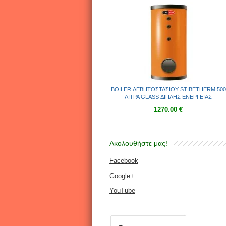
BOILER ΛΕΒΗΤΟΣΤΑΣΙΟΥ STIBETHERM 500
ΛΙΤΡΑ GLASS ΔΙΠΛΗΣ ΕΝΕΡΓΕΙΑΣ
1270.00 €
Ακολουθήστε μας!
Facebook
Google+
YouTube