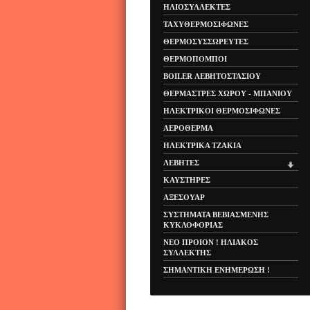
ΗΛΙΟΣΥΛΛΕΚΤΕΣ
ΤΑΧΥΘΕΡΜΟΣΙΦΩΝΕΣ
ΘΕΡΜΟΣΥΣΣΩΡΕΥΤΕΣ
ΘΕΡΜΟΠΟΜΠΟΙ
BOILER ΛΕΒΗΤΟΣΤΑΣΙΟΥ
ΘΕΡΜΑΣΤΡΕΣ XΩΡΟΥ - ΜΠΑΝΙΟΥ
ΗΛΕΚΤΡΙΚΟΙ ΘΕΡΜΟΣΙΦΩΝΕΣ
ΑΕΡΟΘΕΡΜΑ
ΗΛΕΚΤΡΙΚΑ ΤΖΑΚΙΑ
ΛΕΒΗΤΕΣ
ΚΑΥΣΤΗΡΕΣ
ΑΞΕΣΟΥΑΡ
ΣΥΣΤΗΜΑΤΑ ΒΕΒΙΑΣΜΕΝΗΣ
ΚΥΚΛΟΦΟΡΙΑΣ
ΝΕΟ ΠΡΟΙΟΝ ! ΗΛΙΑΚΟΣ
ΣΥΛΛΕΚΤΗΣ
ΣΗΜΑΝΤΙΚΗ ΕΝΗΜΕΡΩΣΗ !