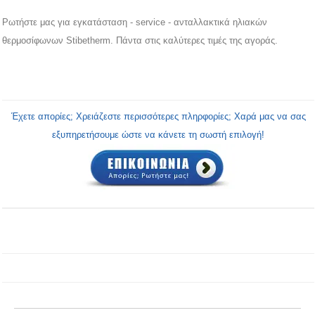
Ρωτήστε μας για εγκατάσταση - service - ανταλλακτικά ηλιακών
θερμοσίφωνων Stibetherm. Πάντα στις καλύτερες τιμές της αγοράς.
Έχετε απορίες; Χρειάζεστε περισσότερες πληρφορίες; Χαρά μας να σας
εξυπηρετήσουμε ώστε να κάνετε τη σωστή επιλογή!