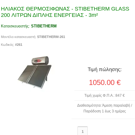
ΗΛΙΑΚΟΣ ΘΕΡΜΟΣΙΦΩΝΑΣ - STIBETHERM GLASS
200 ΛΙΤΡΩΝ ΔΙΠΛΗΣ ΕΝΕΡΓΕΙΑΣ - 3m²
Κατασκευαστής:
STIBETHERM
Μοντέλο κατασκευαστή:
STIBETHERM-261
Κωδικός:
#261
Τιμή πώλησης:
1050.00
€
Τιμή χωρίς Φ.Π.Α.: 847 €
Διαθεσιμότητα: Άμεση παραλαβή /
Παράδοση 1 έως 3 ημέρες